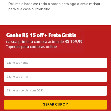
Dê uma olhada em todo o nosso catálogo e leve o melhor
para sua casa ou trabalho!
GERAR CUPOM