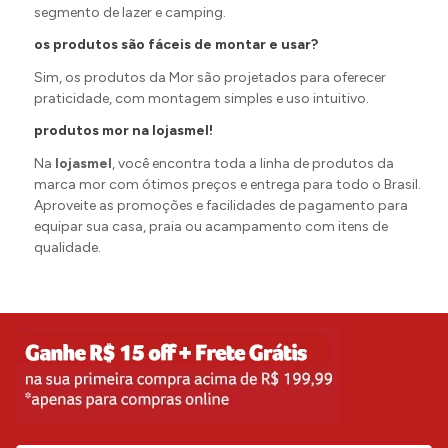
segmento de lazer e camping.
os produtos são fáceis de montar e usar?
Sim, os produtos da Mor são projetados para oferecer
praticidade, com montagem simples e uso intuitivo.
produtos mor na lojasmel!
Na
lojasmel
, você encontra toda a linha de produtos da
marca mor com ótimos preços e entrega para todo o Brasil.
Aproveite as promoções e facilidades de pagamento para
equipar sua casa, praia ou acampamento com itens de
qualidade.