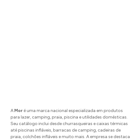
A
Mor
é uma marca nacional especializada em produtos
para lazer, camping, praia, piscina e utilidades domésticas.
Seu catálogo inclui desde churrasqueiras e caixas térmicas
até piscinas infláveis, barracas de camping, cadeiras de
praia, colchões infláveis e muito mais. A empresa se destaca