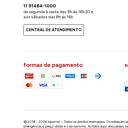
11 91484-1000
de segunda à sexta das 8h às 18h30 e
aos sábados das 8h às 16h.
CENTRAL DE ATENDIMENTO
formas de pagamento
s
@2014 - 2026 lojasmel – Todos os direitos reservados. Os estoques pod
divergência, o preço válido é o do carrinho. As fotos aqui veiculadas, 