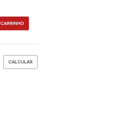
 CARRINHO
CALCULAR