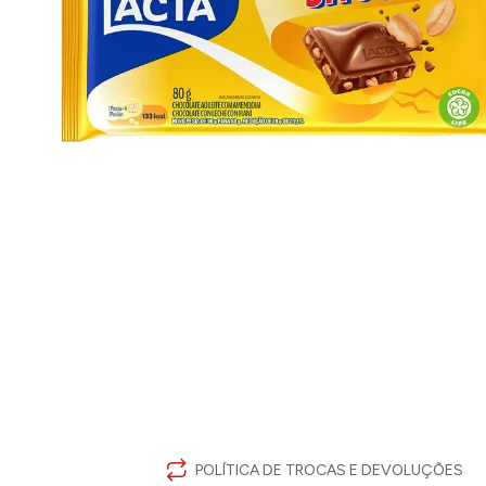
POLÍTICA DE TROCAS E DEVOLUÇÕES