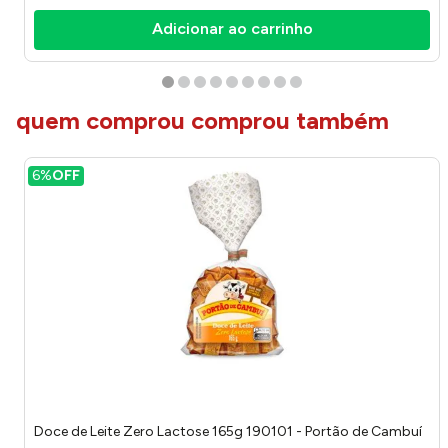
Adicionar ao carrinho
quem comprou comprou também
6%
OFF
Doce de Leite Zero Lactose 165g 190101 - Portão de Cambuí