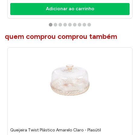
Adicionar ao carrinho
quem comprou comprou também
Queijeira Twist Plástico Amarelo Claro - Plasútil