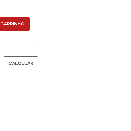
 CARRINHO
CALCULAR