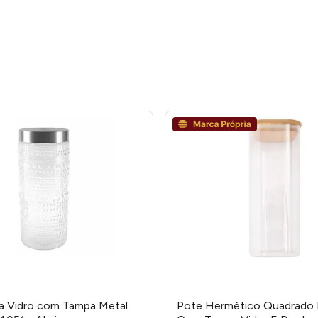
a Vidro com Tampa Metal
Pote Hermético Quadrado 