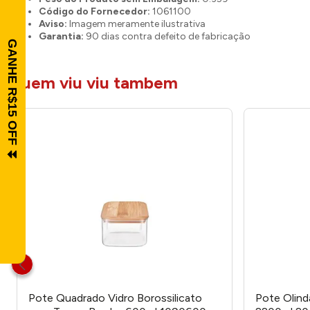
Código do Fornecedor:
1061100
Aviso:
Imagem meramente ilustrativa
Garantia:
90 dias contra defeito de fabricação
quem viu viu tambem
Pote Quadrado Vidro Borossilicato
Pote Olind