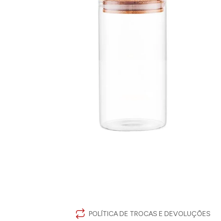
POLÍTICA DE TROCAS E DEVOLUÇÕES