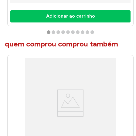
Adicionar ao carrinho
quem comprou comprou também