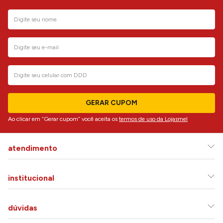
GERAR CUPOM
Ao clicar em “Gerar cupom” você aceita os
termos de uso da Lojasmel
atendimento
institucional
dúvidas