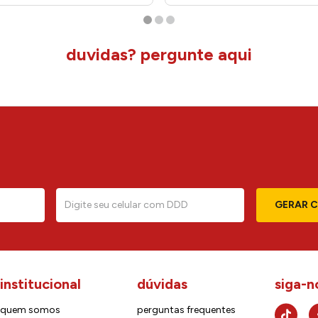
duvidas? pergunte aqui
GERAR 
institucional
dúvidas
siga-n
quem somos
perguntas frequentes