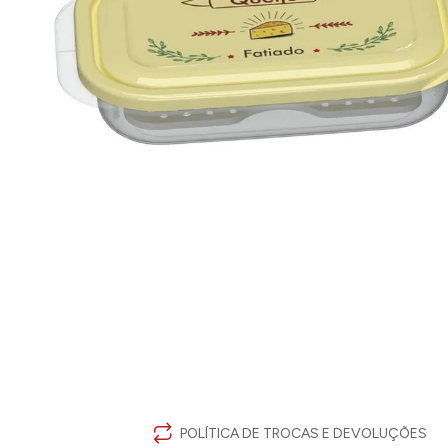
POLÍTICA DE TROCAS E DEVOLUÇÕES