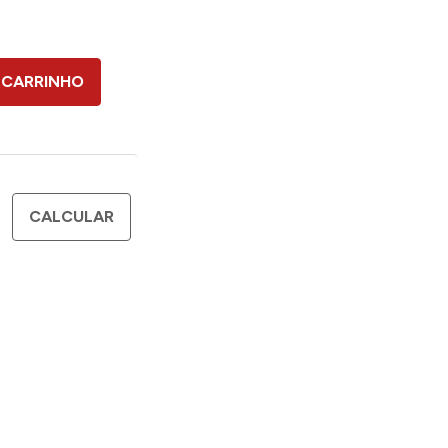
 CARRINHO
CALCULAR