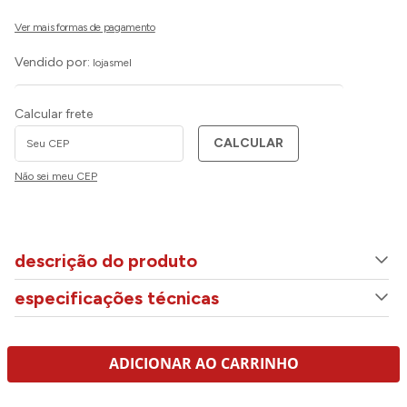
Vendido por:
lojasmel
Calcular frete
CALCULAR
Não sei meu CEP
descrição do produto
especificações técnicas
ADICIONAR AO CARRINHO