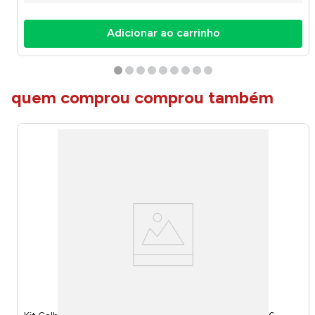
Adicionar ao carrinho
quem comprou comprou também