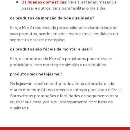
Utilidades domésticas
: Varais, escadas, mesas de
passar e outros itens para facilitar o dia a dia.
os produtos da mor são de boa qualidade?
Sim, a Mor é reconhecida pela qualidade e durabilidade de
seus produtos, sendo uma das marcas mais confiáveis no
segmento de lazer e camping.
os produtos são fáceis de montar e usar?
Sim, os produtos da Mor são projetados para oferecer
praticidade, com montagem simples e uso intuitivo.
produtos mor na lojasmel!
Na
lojasmel
, você encontra toda a linha de produtos da
marca mor com ótimos preços e entrega para todo o Brasil.
Aproveite as promoções e facilidades de pagamento para
equipar sua casa, praia ou acampamento com itens de
qualidade.