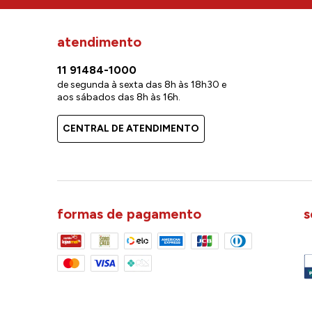
atendimento
11 91484-1000
de segunda à sexta das 8h às 18h30 e
aos sábados das 8h às 16h.
CENTRAL DE ATENDIMENTO
formas de pagamento
s