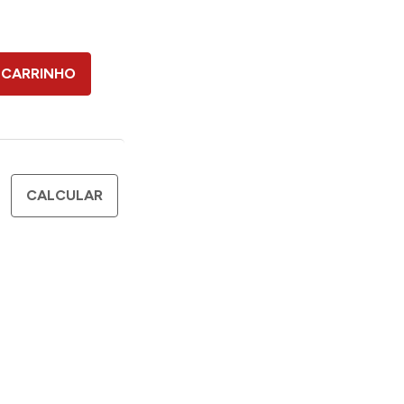
 CARRINHO
CALCULAR