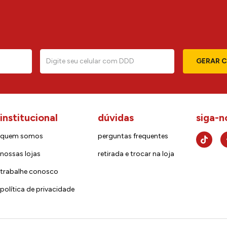
GERAR 
institucional
dúvidas
siga-n
quem somos
perguntas frequentes
nossas lojas
retirada e trocar na loja
trabalhe conosco
política de privacidade