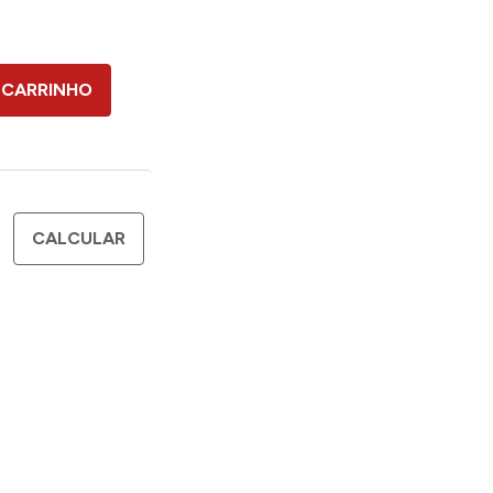
 CARRINHO
CALCULAR