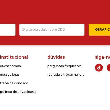
GERAR 
institucional
dúvidas
siga-n
quem somos
perguntas frequentes
nossas lojas
retirada e trocar na loja
trabalhe conosco
política de privacidade