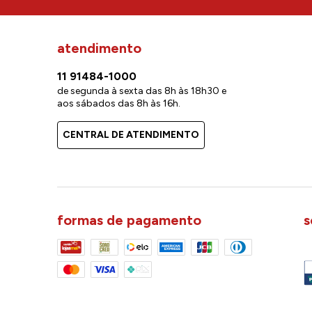
atendimento
11 91484-1000
de segunda à sexta das 8h às 18h30 e
aos sábados das 8h às 16h.
CENTRAL DE ATENDIMENTO
formas de pagamento
s