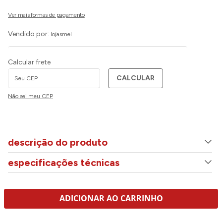
Vendido por:
lojasmel
Calcular frete
CALCULAR
Não sei meu CEP
descrição do produto
especificações técnicas
ADICIONAR AO CARRINHO