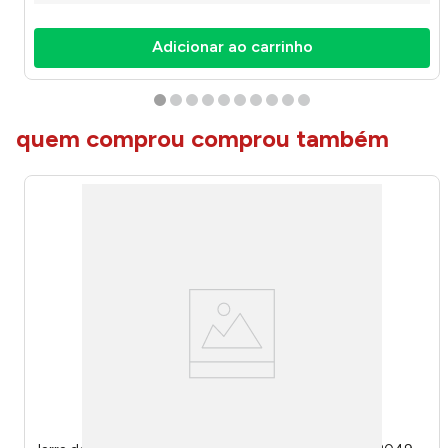
Adicionar ao carrinho
quem comprou comprou também