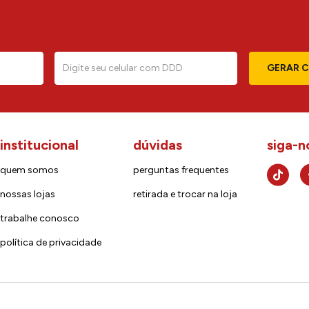
GERAR 
institucional
dúvidas
siga-n
quem somos
perguntas frequentes
nossas lojas
retirada e trocar na loja
trabalhe conosco
política de privacidade