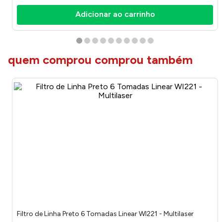
Adicionar ao carrinho
quem comprou comprou também
Filtro de Linha Preto 6 Tomadas Linear WI221 - Multilaser