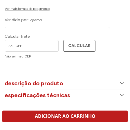
Vendido por:
lojasmel
Calcular frete
CALCULAR
Não sei meu CEP
descrição do produto
especificações técnicas
ADICIONAR AO CARRINHO