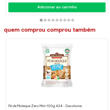
Adicionar ao carrinho
quem comprou comprou também
Pé de Moleque Zero Mini 100g 424 - Dacolonia