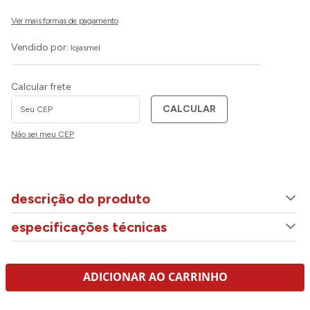
Vendido por:
lojasmel
Calcular frete
CALCULAR
Não sei meu CEP
descrição do produto
especificações técnicas
ADICIONAR AO CARRINHO