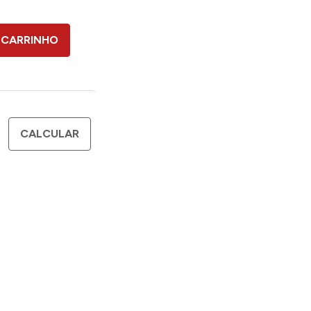
 CARRINHO
CALCULAR