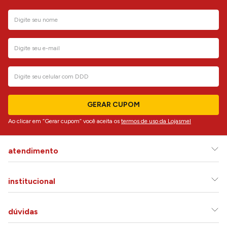
GERAR CUPOM
Ao clicar em “Gerar cupom” você aceita os
termos de uso da Lojasmel
atendimento
institucional
dúvidas