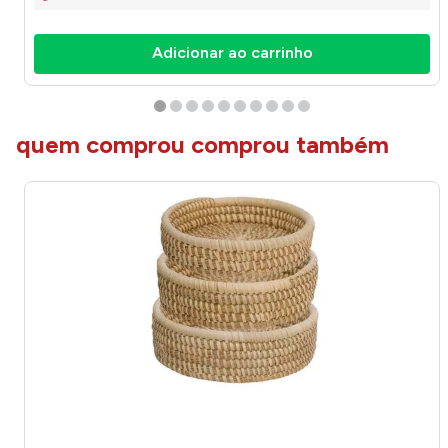
Adicionar ao carrinho
quem comprou comprou também