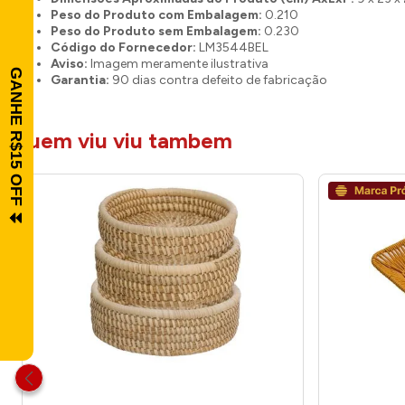
Peso do Produto com Embalagem:
0.210
Peso do Produto sem Embalagem:
0.230
Código do Fornecedor:
LM3544BEL
Aviso:
Imagem meramente ilustrativa
Garantia:
90 dias contra defeito de fabricação
quem viu viu tambem