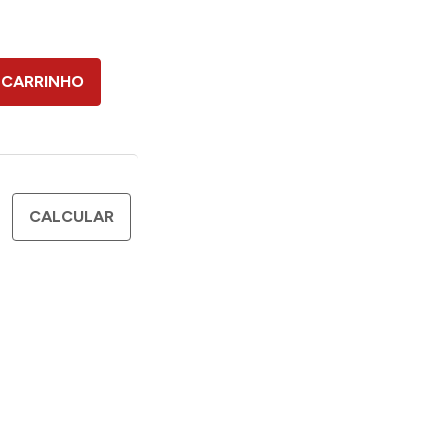
 CARRINHO
CALCULAR