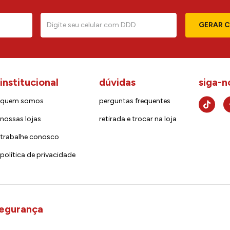
GERAR 
institucional
dúvidas
siga-n
quem somos
perguntas frequentes
nossas lojas
retirada e trocar na loja
trabalhe conosco
política de privacidade
egurança