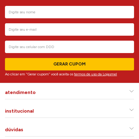
GERAR CUPOM
Ao clicar em “Gerar cupom” você aceita os
termos de uso da Lojasmel
atendimento
institucional
dúvidas