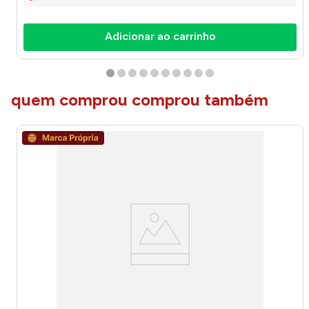
Adicionar ao carrinho
quem comprou comprou também