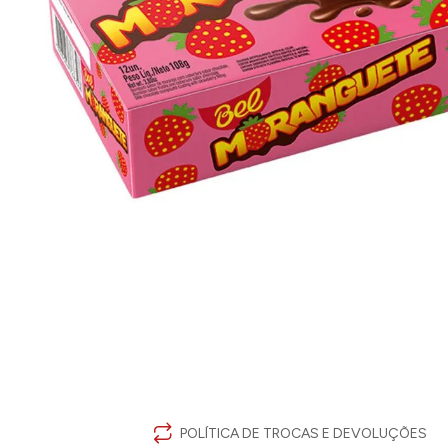
POLÍTICA DE TROCAS E DEVOLUÇÕES