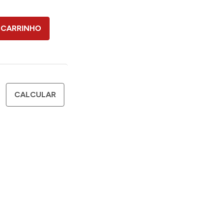
 CARRINHO
CALCULAR