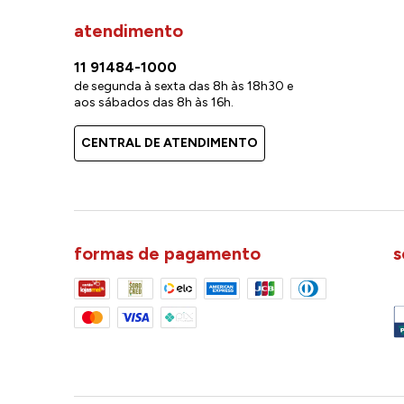
atendimento
11 91484-1000
de segunda à sexta das 8h às 18h30 e
aos sábados das 8h às 16h.
CENTRAL DE ATENDIMENTO
formas de pagamento
s