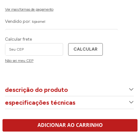
Vendido por:
lojasmel
Calcular frete
CALCULAR
Não sei meu CEP
descrição do produto
especificações técnicas
ADICIONAR AO CARRINHO