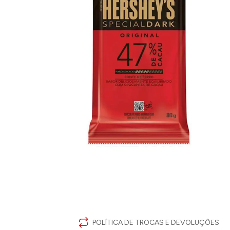
POLÍTICA DE TROCAS E DEVOLUÇÕES