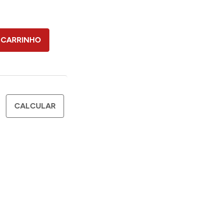
 CARRINHO
CALCULAR