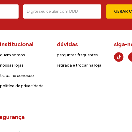
GERAR 
institucional
dúvidas
siga-n
quem somos
perguntas frequentes
nossas lojas
retirada e trocar na loja
trabalhe conosco
política de privacidade
egurança