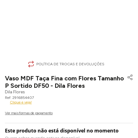
POLÍTICA DE TROCAS E DEVOLUÇÕES
Vaso MDF Taça Fina com Flores Tamanho
P Sortido DF50 - Dila Flores
Dila Flores
2916854407
Clique e veja!
Este produto não está disponível no momento