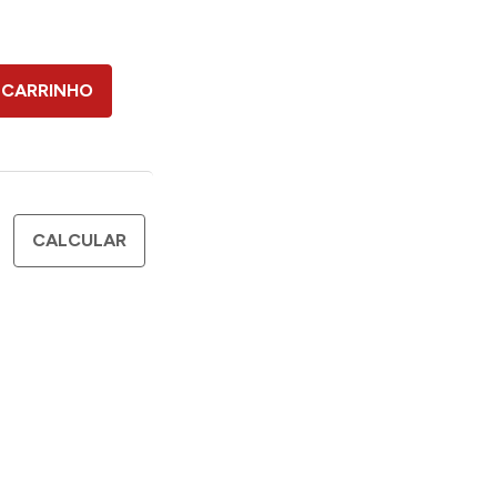
 CARRINHO
CALCULAR