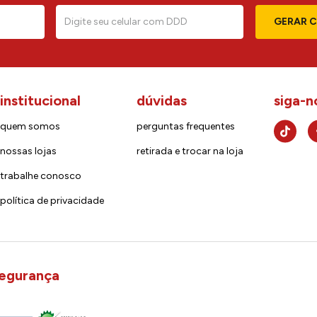
GERAR 
institucional
dúvidas
siga-n
quem somos
perguntas frequentes
nossas lojas
retirada e trocar na loja
trabalhe conosco
política de privacidade
egurança