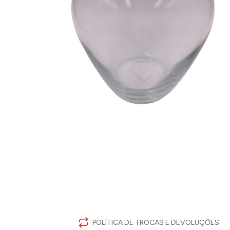
POLÍTICA DE TROCAS E DEVOLUÇÕES