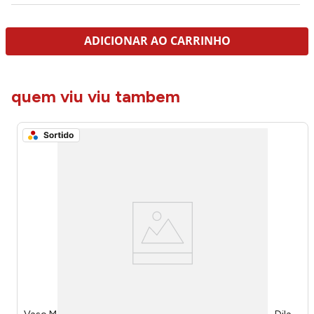
ADICIONAR AO CARRINHO
quem viu viu tambem