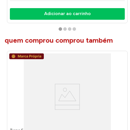
Adicionar ao carrinho
quem comprou comprou também