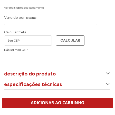
Vendido por:
lojasmel
Calcular frete
CALCULAR
Não sei meu CEP
descrição do produto
especificações técnicas
ADICIONAR AO CARRINHO