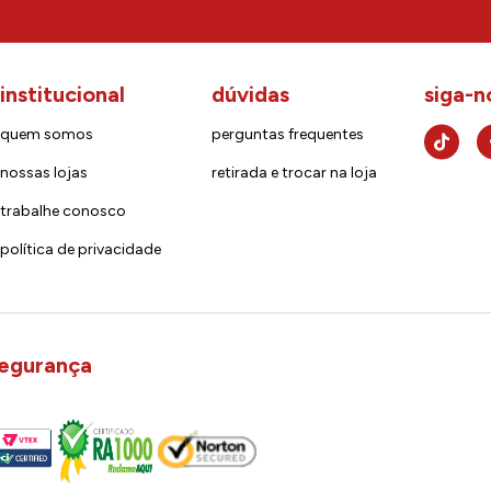
institucional
dúvidas
siga-n
quem somos
perguntas frequentes
nossas lojas
retirada e trocar na loja
trabalhe conosco
política de privacidade
egurança