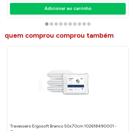
Adicionar ao carrinho
quem comprou comprou também
Travesseiro Ergosoft Branco 50x70cm 102618490001 -