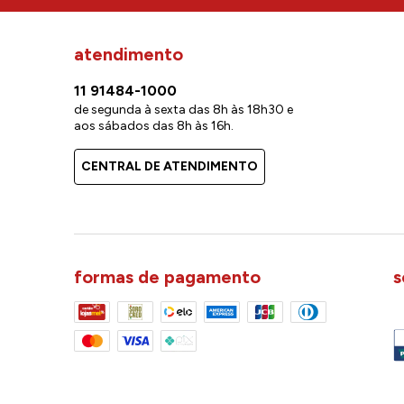
atendimento
11 91484-1000
de segunda à sexta das 8h às 18h30 e
aos sábados das 8h às 16h.
CENTRAL DE ATENDIMENTO
formas de pagamento
s