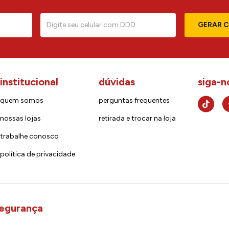
GERAR 
institucional
dúvidas
siga-n
quem somos
perguntas frequentes
nossas lojas
retirada e trocar na loja
trabalhe conosco
política de privacidade
egurança