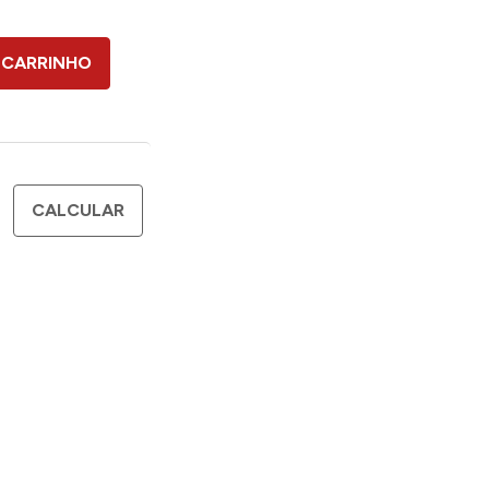
 CARRINHO
CALCULAR