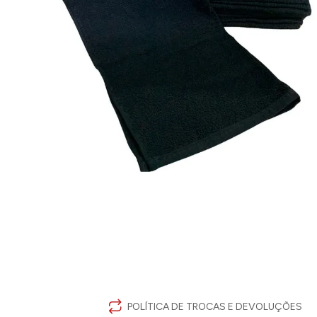
POLÍTICA DE TROCAS E DEVOLUÇÕES