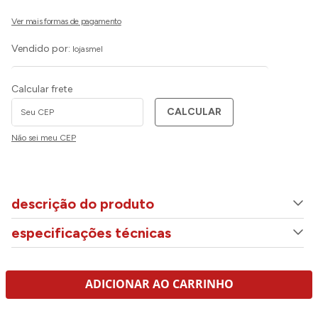
Vendido por:
lojasmel
Calcular frete
CALCULAR
Não sei meu CEP
descrição do produto
especificações técnicas
ADICIONAR AO CARRINHO