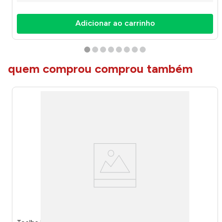
Adicionar ao carrinho
quem comprou comprou também