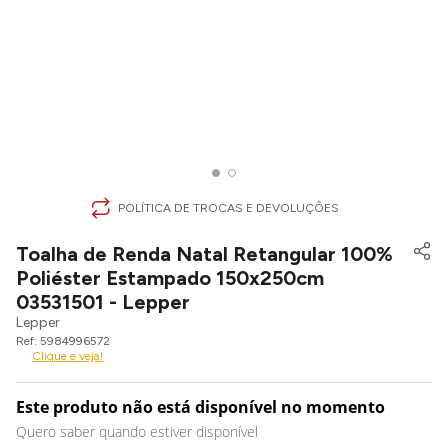
POLÍTICA DE TROCAS E DEVOLUÇÕES
Toalha de Renda Natal Retangular 100%
Poliéster Estampado 150x250cm
03531501 - Lepper
Lepper
5984996572
Clique e veja!
Este produto não está disponível no momento
Quero saber quando estiver disponível