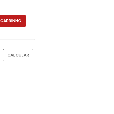
 CARRINHO
CALCULAR