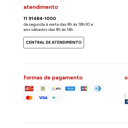
atendimento
11 91484-1000
de segunda à sexta das 8h às 18h30 e
aos sábados das 8h às 16h.
CENTRAL DE ATENDIMENTO
formas de pagamento
s