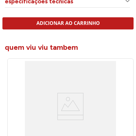
especificações técnicas
ADICIONAR AO CARRINHO
quem viu viu tambem