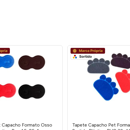
t Capacho Formato Osso
Tapete Capacho Pet Forma