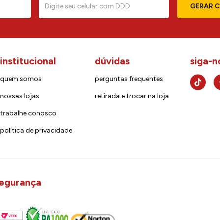
GERAR 
institucional
dúvidas
siga-n
quem somos
perguntas frequentes
nossas lojas
retirada e trocar na loja
trabalhe conosco
política de privacidade
egurança