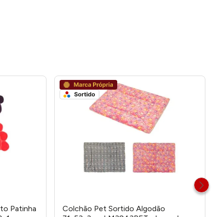
to Patinha
Colchão Pet Sortido Algodão