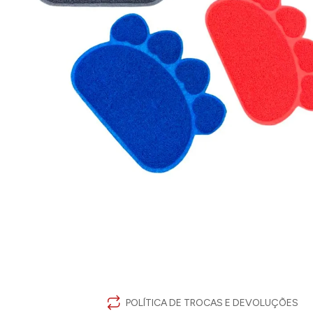
POLÍTICA DE TROCAS E DEVOLUÇÕES