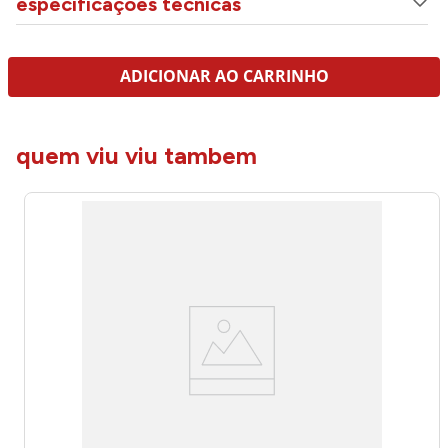
especificações técnicas
ADICIONAR AO CARRINHO
quem viu viu tambem