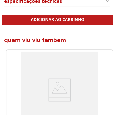
especificações técnicas
ADICIONAR AO CARRINHO
quem viu viu tambem