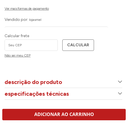
Vendido por:
lojasmel
Calcular frete
CALCULAR
Não sei meu CEP
descrição do produto
especificações técnicas
ADICIONAR AO CARRINHO