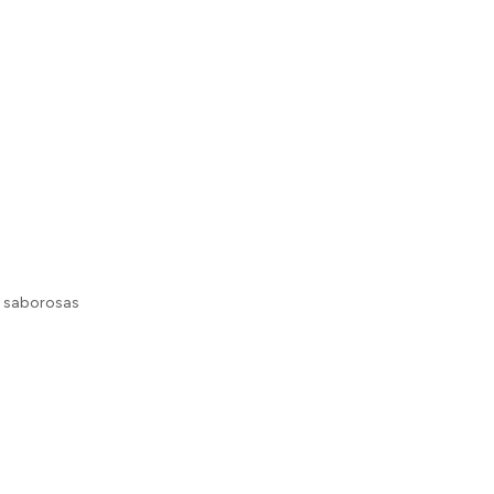
 e saborosas