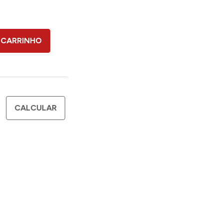
 CARRINHO
CALCULAR