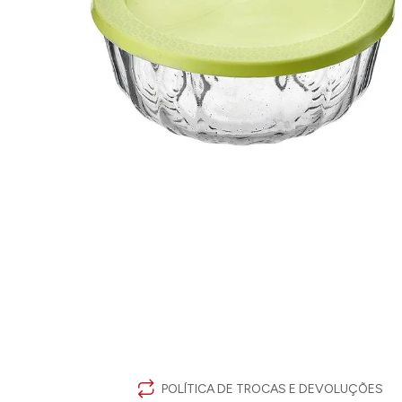
POLÍTICA DE TROCAS E DEVOLUÇÕES