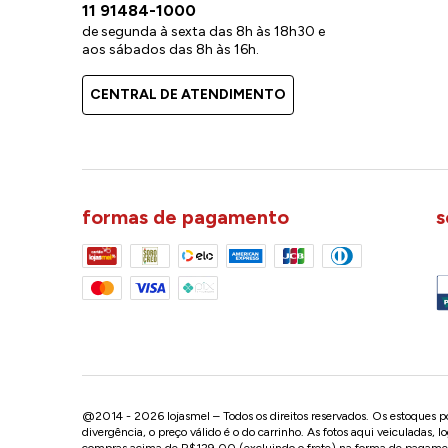
11 91484-1000
de segunda à sexta das 8h às 18h30 e
aos sábados das 8h às 16h.
CENTRAL DE ATENDIMENTO
formas de pagamento
s
@2014 - 2026 lojasmel – Todos os direitos reservados. Os estoques pod
divergência, o preço válido é o do carrinho. As fotos aqui veiculadas, 