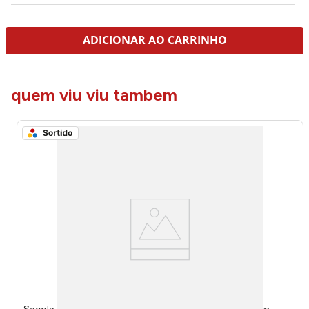
ADICIONAR AO CARRINHO
quem viu viu tambem