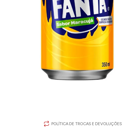
POLÍTICA DE TROCAS E DEVOLUÇÕES