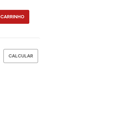
 CARRINHO
CALCULAR