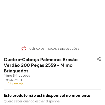
POLÍTICA DE TROCAS E DEVOLUÇÕES
Quebra-Cabeça Palmeiras Brasão
Verdão 200 Peças 2559 - Mimo
Brinquedos
Mimo Brinquedos
5657401198
Clique e veja!
Este produto não está disponível no momento
Quero saber quando estiver disponível